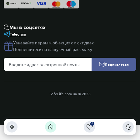
Мы в соцсетях
Telegram
Узнавайте первым об акциях и скидках
Подпишитесь на нашу e-mail рассылку
Подписаться
SafeLife.com.ua © 2026
0