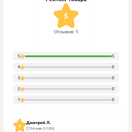
5
Отзывов: 5
5
5
4
0
3
0
2
0
1
0
Дмитрий Л.
5
14 мая (11:03)