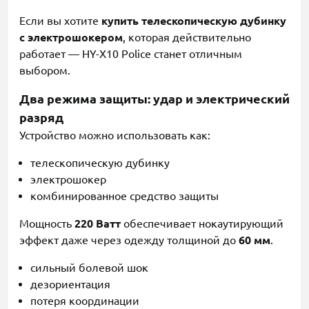
Если вы хотите
купить телескопическую дубинку
с электрошокером
, которая действительно
работает — HY-X10 Police станет отличным
выбором.
Два режима защиты: удар и электрический
разряд
Устройство можно использовать как:
телескопическую дубинку
электрошокер
комбинированное средство защиты
Мощность
220 Ватт
обеспечивает нокаутирующий
эффект даже через одежду толщиной до
60 мм
.
сильный болевой шок
дезориентация
потеря координации