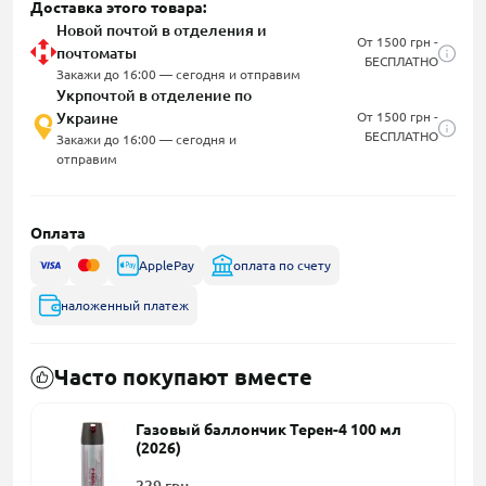
Доставка этого товара:
Новой почтой в отделения и
От 1500 грн -
почтоматы
БЕСПЛАТНО
Закажи до 16:00 — сегодня и отправим
Укрпочтой в отделение по
Украине
От 1500 грн -
БЕСПЛАТНО
Закажи до 16:00 — сегодня и
отправим
Оплата
ApplePay
оплата по счету
наложенный платеж
Часто покупают вместе
Газовый баллончик Терен-4 100 мл
(2026)