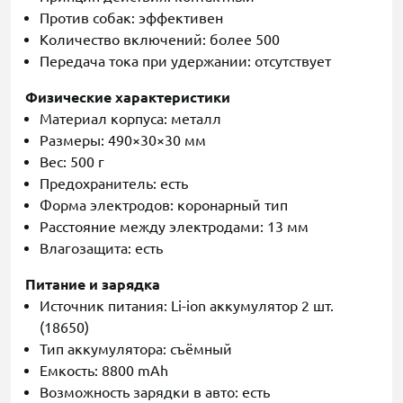
Против собак: эффективен
Количество включений: более 500
Передача тока при удержании: отсутствует
Физические характеристики
Материал корпуса: металл
Размеры: 490×30×30 мм
Вес: 500 г
Предохранитель: есть
Форма электродов: коронарный тип
Расстояние между электродами: 13 мм
Влагозащита: есть
Питание и зарядка
Источник питания: Li-ion аккумулятор 2 шт.
(18650)
Тип аккумулятора: съёмный
Емкость: 8800 mAh
Возможность зарядки в авто: есть