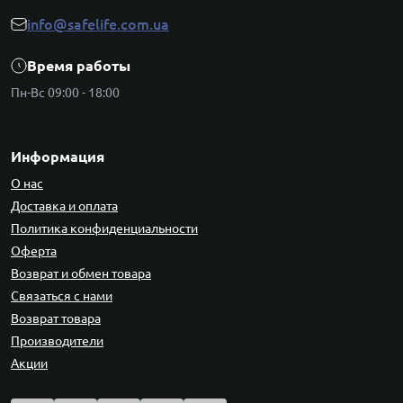
info@safelife.com.ua
Время работы
Пн-Вс 09:00 - 18:00
Информация
О нас
Доставка и оплата
Политика конфиденциальности
Оферта
Возврат и обмен товара
Связаться с нами
Возврат товара
Производители
Акции