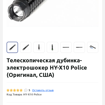
Телескопическая дубинка-
электрошокер HY-X10 Police
(Оригинал, США)
5
Оставить отзыв
Код Товара: HY-X10 Police