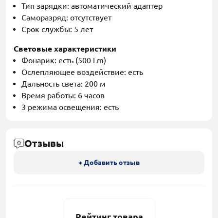
Тип зарядки: автоматический адаптер
Саморазряд: отсутствует
Срок службы: 5 лет
Световые характеристики
Фонарик: есть (500 Lm)
Ослепляющее воздействие: есть
Дальность света: 200 м
Время работы: 6 часов
3 режима освещения: есть
Отзывы
+ Добавить отзыв
Рейтинг товара