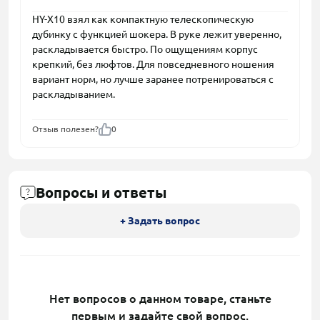
HY-X10 взял как компактную телескопическую
дубинку с функцией шокера. В руке лежит уверенно,
раскладывается быстро. По ощущениям корпус
крепкий, без люфтов. Для повседневного ношения
вариант норм, но лучше заранее потренироваться с
раскладыванием.
Отзыв полезен?
0
Вопросы и ответы
+ Задать вопрос
Нет вопросов о данном товаре, станьте
первым и задайте свой вопрос.