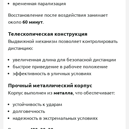
временная парализация
Восстановление после воздействия занимает
около
60 минут
.
Телескопическая конструкция
Выдвижной механизм позволяет контролировать
дистанцию:
увеличенная длина для безопасной дистанции
быстрое приведение в рабочее положение
эффективность в уличных условиях
Прочный металлический корпус
Корпус выполнен из
металла
, что обеспечивает:
устойчивость к ударам
долговечность
надежность в экстремальных условиях