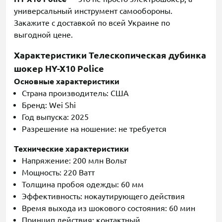
универсальный инструмент самообороны.
Закажите с доставкой по всей Украине по
выгодной цене.
Характеристики Телескопическая дубинка
шокер HY-X10 Police
Основные характеристики
Страна производитель: США
Бренд: Wei Shi
Год выпуска: 2025
Разрешение на ношение: не требуется
Технические характеристики
Напряжение: 200 млн Вольт
Мощность: 220 Ватт
Толщина пробоя одежды: 60 мм
Эффективность: нокаутирующего действия
Время выхода из шокового состояния: 60 мин
Принцип действия: контактный