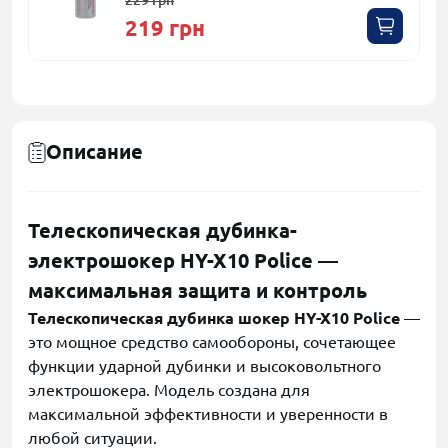
229 грн
219 грн
Описание
Телескопическая дубинка-
электрошокер HY-X10 Police —
максимальная защита и контроль
Телескопическая дубинка шокер HY-X10 Police
—
это мощное средство самообороны, сочетающее
функции ударной дубинки и высоковольтного
электрошокера. Модель создана для
максимальной эффективности и уверенности в
любой ситуации.