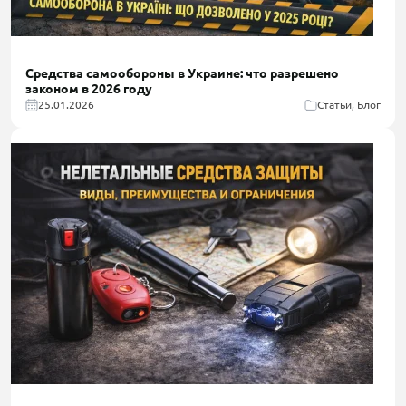
Средства самообороны в Украине: что разрешено
законом в 2026 году
25.01.2026
Статьи, Блог