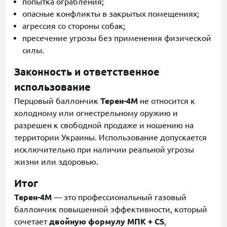
попытка ограбления;
опасные конфликты в закрытых помещениях;
агрессия со стороны собак;
пресечение угрозы без применения физической
силы.
Законность и ответственное
использование
Перцовый баллончик
Терен-4М
не относится к
холодному или огнестрельному оружию и
разрешен к свободной продаже и ношению на
территории Украины. Использование допускается
исключительно при наличии реальной угрозы
жизни или здоровью.
Итог
Терен-4М
— это профессиональный газовый
баллончик повышенной эффективности, который
сочетает
двойную формулу МПК + CS
,