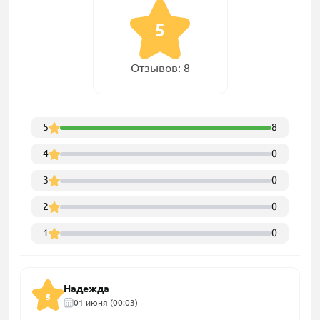
5
Отзывов: 8
5
8
4
0
3
0
2
0
1
0
Надежда
5
01 июня (00:03)