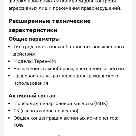
широко применяются полицией для контроля
агрессивных лиц и пресечения правонарушений.
Расширенные технические
характеристики
Общие параметры
Тип средства: газовый баллончик повышенного
действия
Модель: Терен-4М
Назначение: самооборона, пресечение агрессии
Правовой статус: разрешен для гражданского
использования
Активный состав
Морфолид пеларгоновой кислоты (МПК)
CS (слезоточивое вещество)
Общая концентрация активных компонентов:
10%