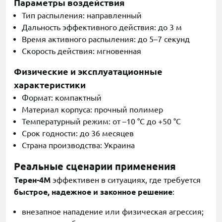
Параметры воздействия
Тип распыления: направленный
Дальность эффективного действия: до 3 м
Время активного распыления: до 5–7 секунд
Скорость действия: мгновенная
Физические и эксплуатационные
характеристики
Формат: компактный
Материал корпуса: прочный полимер
Температурный режим: от –10 °C до +50 °C
Срок годности: до 36 месяцев
Страна производства: Украина
Реальные сценарии применения
Терен-4М
эффективен в ситуациях, где требуется
быстрое, надежное и законное решение
:
внезапное нападение или физическая агрессия;