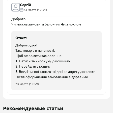
Сергій
23 марта (10:51)
Доброго!
Чи можна замовити балончик 4м з чохлом
Ответ:
Доброго дня!
Так, товар є в наявності.
Щоб оформити замовлення:
1. Натисніть кнопку «До кошика»
2. Перейдіть у кошик
3. Введіть свої контактні дані та адресу доставки
Після оформлення замовлення відправимо
23 марта (10:59)
Рекомендуемые статьи