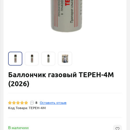
Баллончик газовый ТЕРЕН-4М
(2026)
8
Оставить отзыв
Код Товара: ТЕРЕН-4М
В наличии