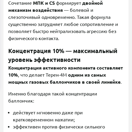
Сочетание
МПК и CS
формирует
двойной
механизм воздействия
— болевой и
слезоточивый одновременно. Такая формула
существенно затрудняет любое сопротивление и
позволяет быстро нейтрализовать агрессию без
физического контакта.
Концентрация 10% — максимальный
уровень эффективности
Концентрация активного компонента составляет
10%
, что делает Терен-4М
одним из самых
мощных газовых баллончиков в своей линейке
.
Именно благодаря такой концентрации
баллончик:
действует мгновенно даже при
кратковременном нажатии;
эффективен против физически сильного