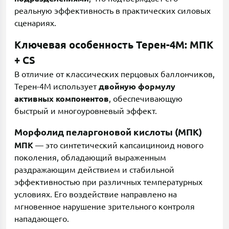
реальную эффективность в практических силовых
сценариях.
Ключевая особенность Терен-4М: МПК
+ CS
В отличие от классических перцовых баллончиков,
Терен-4М использует
двойную формулу
активных компонентов
, обеспечивающую
быстрый и многоуровневый эффект.
Морфолид пеларгоновой кислоты (МПК)
МПК
— это синтетический капсаициноид нового
поколения, обладающий выраженным
раздражающим действием и стабильной
эффективностью при различных температурных
условиях. Его воздействие направлено на
мгновенное нарушение зрительного контроля
нападающего.