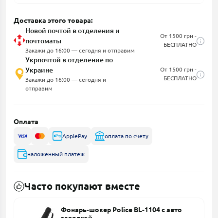
Доставка этого товара:
Новой почтой в отделения и
От 1500 грн -
почтоматы
БЕСПЛАТНО
Закажи до 16:00 — сегодня и отправим
Укрпочтой в отделение по
Украине
От 1500 грн -
БЕСПЛАТНО
Закажи до 16:00 — сегодня и
отправим
Оплата
ApplePay
оплата по счету
наложенный платеж
Часто покупают вместе
Фонарь-шокер Police BL-1104 с авто