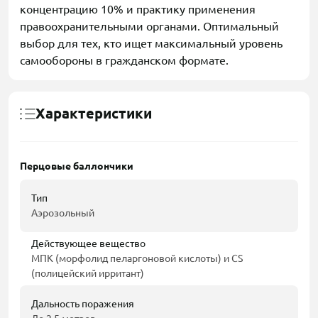
концентрацию 10% и практику применения
правоохранительными органами. Оптимальный
выбор для тех, кто ищет максимальный уровень
самообороны в гражданском формате.
Характеристики
Перцовые баллончики
Тип
Аэрозольный
Действующее вещество
МПК (морфолид пеларгоновой кислоты) и CS
(полицейский ирритант)
Дальность поражения