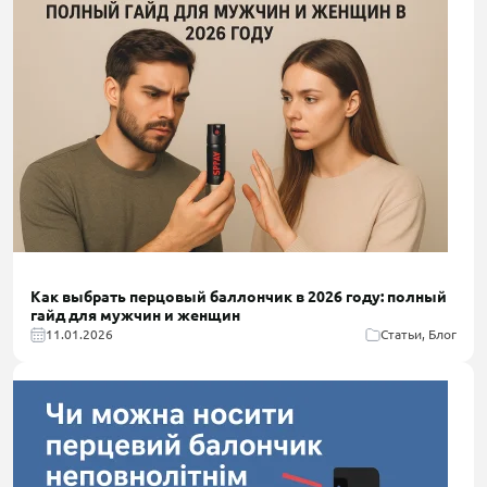
Как выбрать перцовый баллончик в 2026 году: полный
гайд для мужчин и женщин
11.01.2026
Статьи, Блог