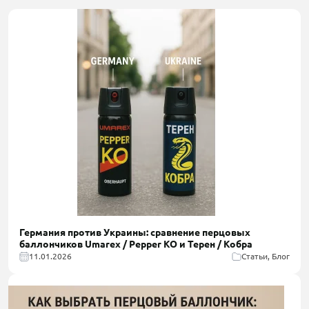
Германия против Украины: сравнение перцовых
баллончиков Umarex / Pepper KO и Терен / Кобра
11.01.2026
Статьи, Блог