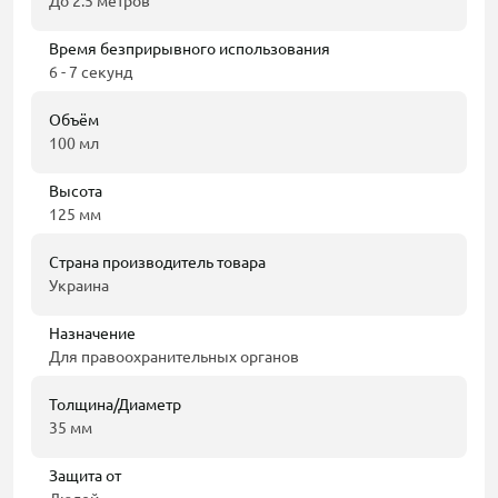
До 2.5 метров
Время безприрывного использования
6 - 7 секунд
Объём
100 мл
Высота
125 мм
Страна производитель товара
Украина
Назначение
Для правоохранительных органов
Толщина/Диаметр
35 мм
Защита от