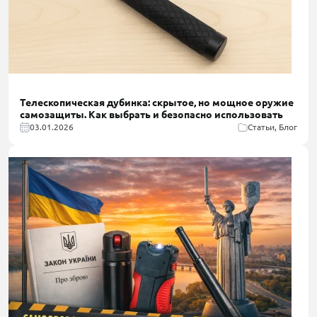
Телескопическая дубинка: скрытое, но мощное оружие
самозащиты. Как выбрать и безопасно использовать
03.01.2026
Статьи, Блог