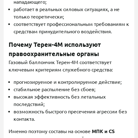
нападающего;
работает в реальных силовых ситуациях, а не
только теоретически;
соответствует профессиональным требованиям к
средствам принудительного воздействия.
Почему Терен-4М используют
правоохранительные органы
Газовый баллончик Терен-4М соответствует
ключевым критериям служебного средства:
прогнозируемое и контролируемое действие;
стабильное распыление без сбоев;
высокая эффективность без летальных
последствий;
возможность быстрого пресечения агрессии без
контакта.
Именно поэтому составы на основе
МПК и CS