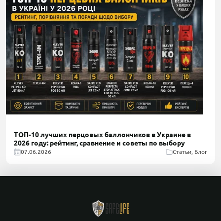
ТОП-10 лучших перцовых баллончиков в Украине в
2026 году: рейтинг, сравнение и советы по выбору
07.06.2026
Статьи, Блог