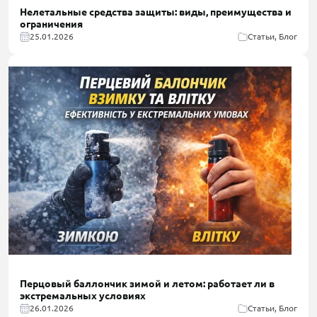
Нелетальные средства защиты: виды, преимущества и
ограничения
25.01.2026
Статьи, Блог
Перцовый баллончик зимой и летом: работает ли в
экстремальных условиях
26.01.2026
Статьи, Блог