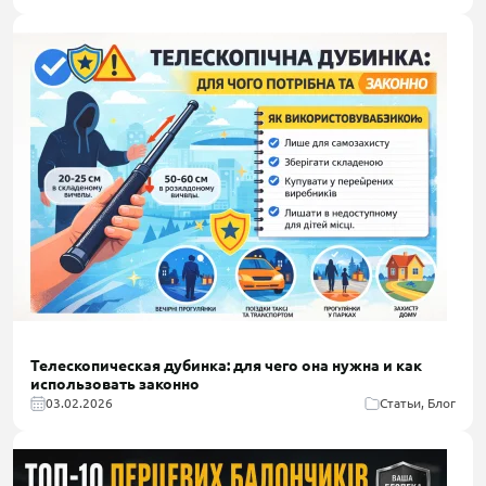
Телескопическая дубинка: для чего она нужна и как
использовать законно
03.02.2026
Статьи, Блог