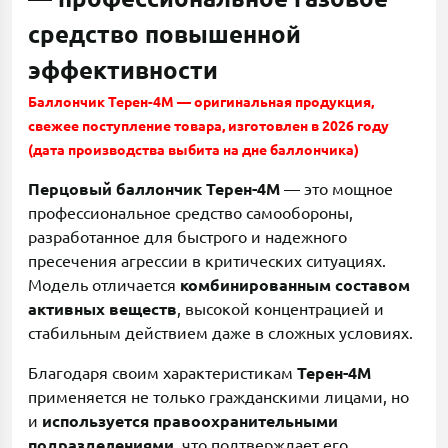
средство повышенной
эффективности
Баллончик Терен-4М — оригинальная продукция,
свежее поступление товара, изготовлен в 2026 году
(дата производства выбита на дне баллончика)
Перцовый баллончик Терен-4М
— это мощное
профессиональное средство самообороны,
разработанное для быстрого и надежного
пресечения агрессии в критических ситуациях.
Модель отличается
комбинированным составом
активных веществ
, высокой концентрацией и
стабильным действием даже в сложных условиях.
Благодаря своим характеристикам
Терен-4М
применяется не только гражданскими лицами, но
и
используется правоохранительными
подразделениями
, что подтверждает его